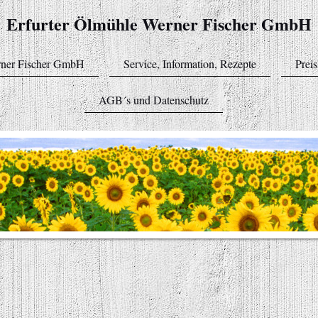
Erfurter Ölmühle Werner Fischer GmbH
rner Fischer GmbH
Service, Information, Rezepte
Preis
AGB´s und Datenschutz