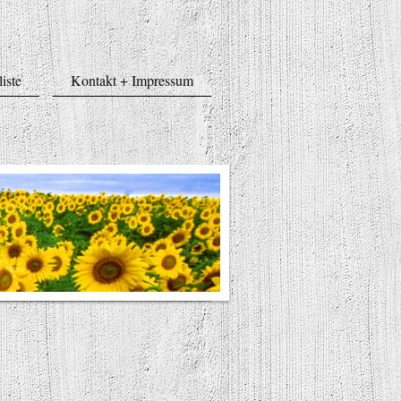
liste
Kontakt + Impressum